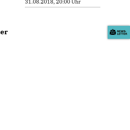
31.08.2018, 20:00 Uhr
der